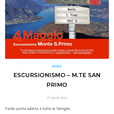
NEWS
ESCURSIONISMO – M.TE SAN
PRIMO
27 Aprile 2025
Facile uscita adatta a tutte le famiglie.