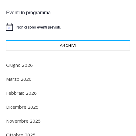
Eventi in programma
Non ci sono eventi previsti.
Notice
ARCHIVI
Giugno 2026
Marzo 2026
Febbraio 2026
Dicembre 2025
Novembre 2025
Ottobre 2025