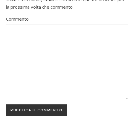
la prossima volta che commento.
Commento