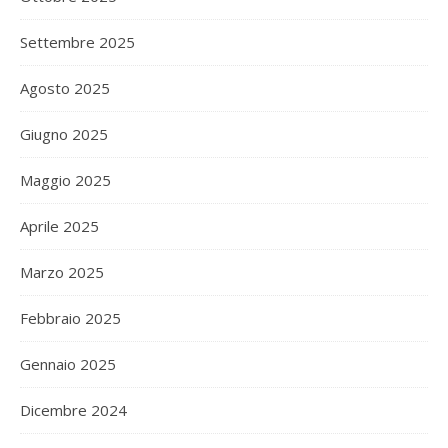
Settembre 2025
Agosto 2025
Giugno 2025
Maggio 2025
Aprile 2025
Marzo 2025
Febbraio 2025
Gennaio 2025
Dicembre 2024