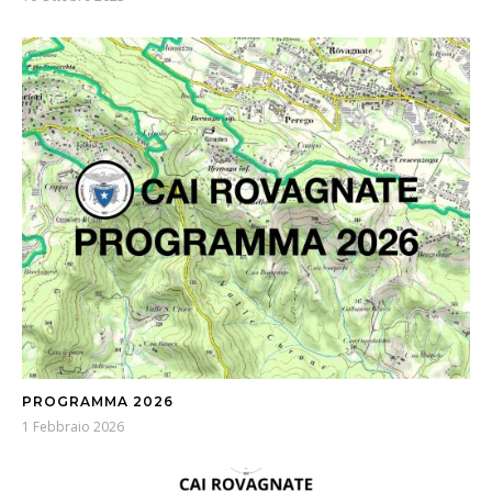
PROGRAMMA 2026
1 Febbraio 2026