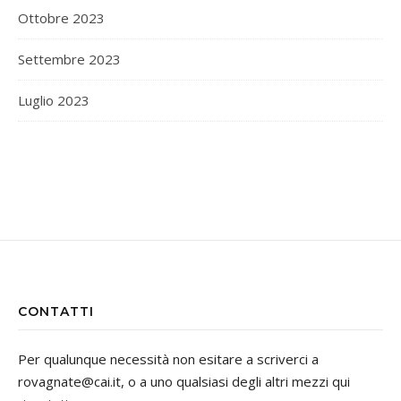
Ottobre 2023
Settembre 2023
Luglio 2023
CONTATTI
Per qualunque necessità non esitare a scriverci a
rovagnate@cai.it, o a uno qualsiasi degli altri mezzi qui