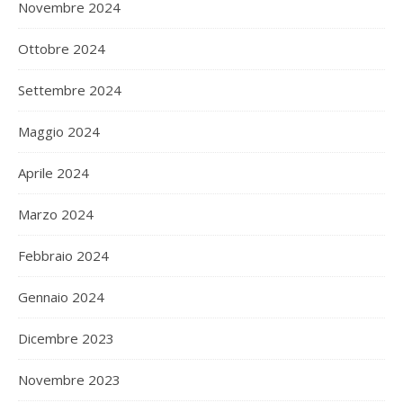
Novembre 2024
Ottobre 2024
Settembre 2024
Maggio 2024
Aprile 2024
Marzo 2024
Febbraio 2024
Gennaio 2024
Dicembre 2023
Novembre 2023