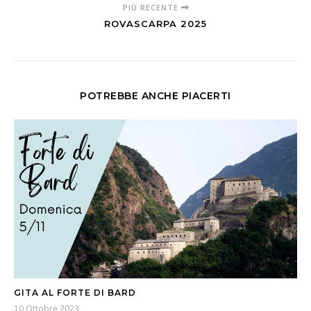
PIÙ RECENTE
ROVASCARPA 2025
POTREBBE ANCHE PIACERTI
GITA AL FORTE DI BARD
10 Ottobre 2023