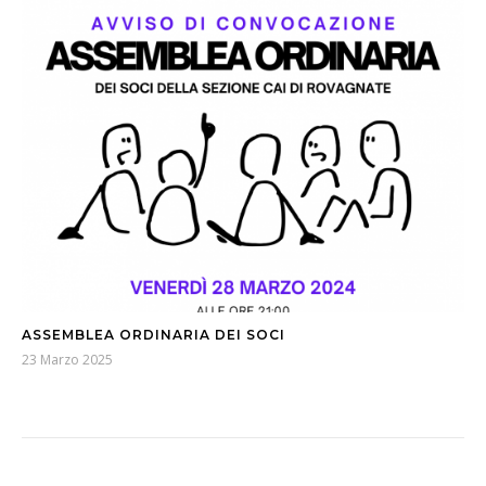
ASSEMBLEA ORDINARIA DEI SOCI
23 Marzo 2025