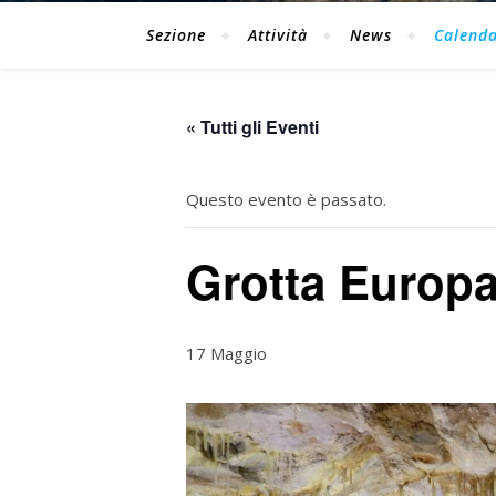
Sezione
Attività
News
Calenda
« Tutti gli Eventi
Questo evento è passato.
Grotta Europa
17 Maggio