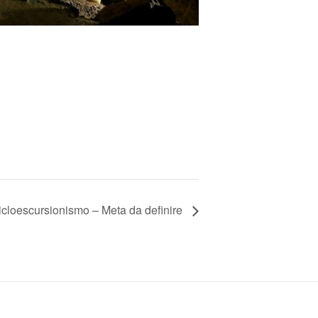
icloescursionismo – Meta da definire